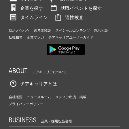
企業を探す
就職イベントを探す
タイムライン
適性検査
就活ノウハウ
選考体験談
スペシャルコンテンツ
就活相談
転職相談
企業マンガ
チアキャリアユーザーガイド
ABOUT
チアキャリアについて
チアキャリアとは
会社概要
ニュースルーム
メディア出演・掲載
プライバシーポリシー
BUSINESS
企業・採用担当者様