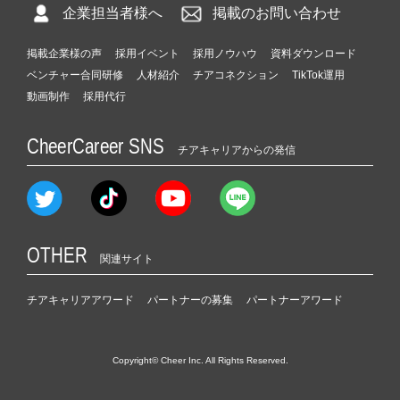
企業担当者様へ
掲載のお問い合わせ
掲載企業様の声
採用イベント
採用ノウハウ
資料ダウンロード
ベンチャー合同研修
人材紹介
チアコネクション
TikTok運用
動画制作
採用代行
CheerCareer SNS
チアキャリアからの発信
OTHER
関連サイト
チアキャリアアワード
パートナーの募集
パートナーアワード
Copyright© Cheer Inc. All Rights Reserved.