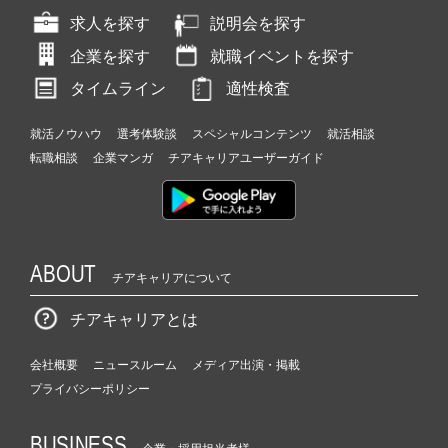
求人を探す
説明会を探す
企業を探す
就職イベントを探す
タイムライン
適性検査
就活ノウハウ
選考体験談
スペシャルコンテンツ
就活相談
転職相談
企業マンガ
チアキャリアユーザーガイド
ABOUT
チアキャリアについて
チアキャリアとは
会社概要
ニュースルーム
メディア出演・掲載
プライバシーポリシー
BUSINESS