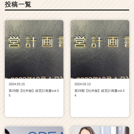
投稿一覧
2024.03.15
2024.03.13
第29期【社外秘】経営計画書vol.3
第29期【社外秘】経営計画書vol.3
5
4