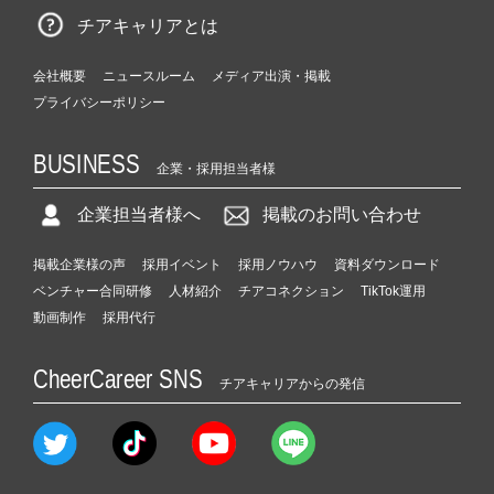
チアキャリアとは
会社概要
ニュースルーム
メディア出演・掲載
プライバシーポリシー
BUSINESS
企業・採用担当者様
企業担当者様へ
掲載のお問い合わせ
掲載企業様の声
採用イベント
採用ノウハウ
資料ダウンロード
ベンチャー合同研修
人材紹介
チアコネクション
TikTok運用
動画制作
採用代行
CheerCareer SNS
チアキャリアからの発信