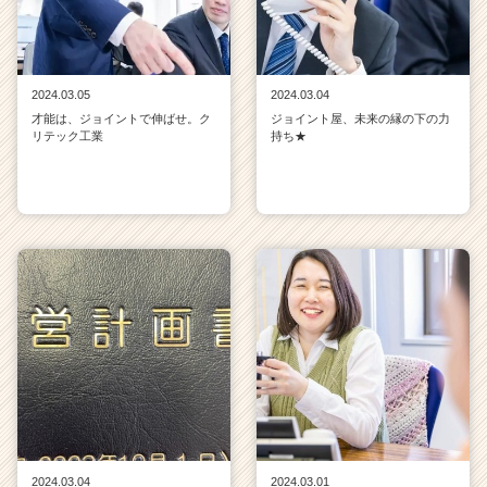
2024.03.05
2024.03.04
才能は、ジョイントで伸ばせ。ク
ジョイント屋、未来の縁の下の力
リテック工業
持ち★
2024.03.04
2024.03.01