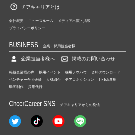
チアキャリアとは
会社概要
ニュースルーム
メディア出演・掲載
プライバシーポリシー
BUSINESS
企業・採用担当者様
企業担当者様へ
掲載のお問い合わせ
掲載企業様の声
採用イベント
採用ノウハウ
資料ダウンロード
ベンチャー合同研修
人材紹介
チアコネクション
TikTok運用
動画制作
採用代行
CheerCareer SNS
チアキャリアからの発信