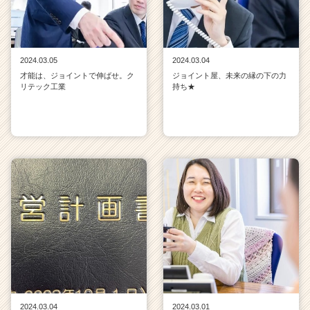
2024.03.05
2024.03.04
才能は、ジョイントで伸ばせ。ク
ジョイント屋、未来の縁の下の力
リテック工業
持ち★
2024.03.04
2024.03.01