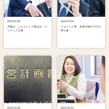
2024.03.05
2024.03.04
才能は、ジョイントで伸ばせ。ク
ジョイント屋、未来の縁の下の力
リテック工業
持ち★
2024.03.04
2024.03.01