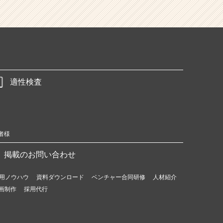
適性検査
者様
掲載のお問い合わせ
用ノウハウ
資料ダウンロード
ベンチャー合同研修
人材紹介
画制作
採用代行