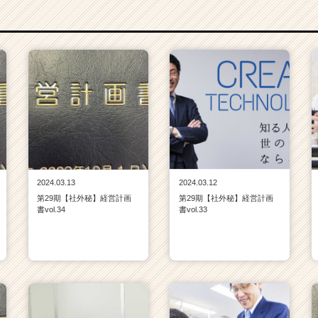
2024.03.13
2024.03.12
第29期【社外秘】経営計画
第29期【社外秘】経営計画
書vol.34
書vol.33