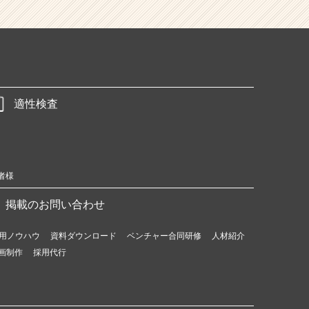
適性検査
者様
掲載のお問い合わせ
用ノウハウ
資料ダウンロード
ベンチャー合同研修
人材紹介
画制作
採用代行