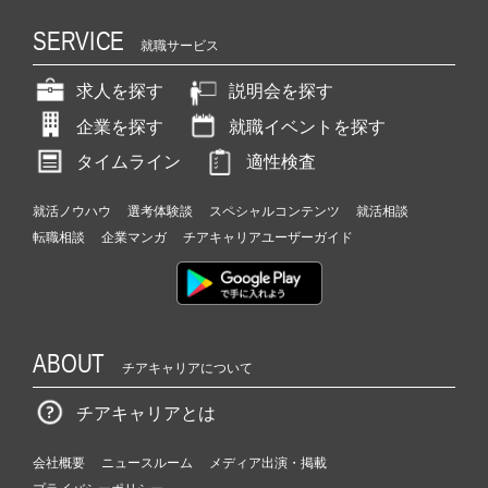
SERVICE
就職サービス
求人を探す
説明会を探す
企業を探す
就職イベントを探す
タイムライン
適性検査
就活ノウハウ
選考体験談
スペシャルコンテンツ
就活相談
転職相談
企業マンガ
チアキャリアユーザーガイド
ABOUT
チアキャリアについて
チアキャリアとは
会社概要
ニュースルーム
メディア出演・掲載