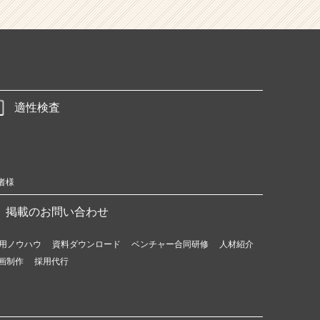
適性検査
者様
掲載のお問い合わせ
用ノウハウ
資料ダウンロード
ベンチャー合同研修
人材紹介
画制作
採用代行