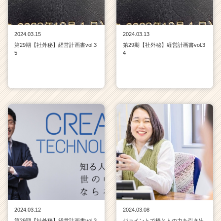
2024.03.15
2024.03.13
第29期【社外秘】経営計画書vol.3
第29期【社外秘】経営計画書vol.3
5
4
2024.03.12
2024.03.08
第29期【社外秘】経営計画書vol.3
ジョイントで橋と人の力を引き出