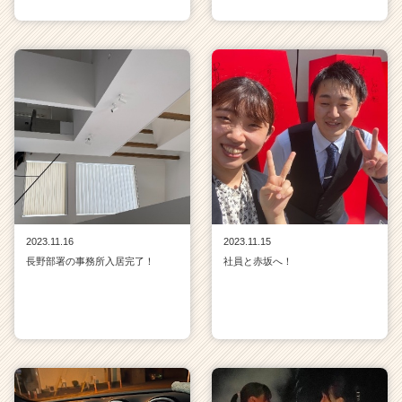
2023.11.16
2023.11.15
長野部署の事務所入居完了！
社員と赤坂へ！