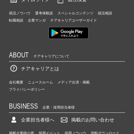
就活ノウハウ
選考体験談
スペシャルコンテンツ
就活相談
転職相談
企業マンガ
チアキャリアユーザーガイド
ABOUT
チアキャリアについて
チアキャリアとは
会社概要
ニュースルーム
メディア出演・掲載
プライバシーポリシー
BUSINESS
企業・採用担当者様
企業担当者様へ
掲載のお問い合わせ
掲載企業様の声
採用イベント
採用ノウハウ
資料ダウンロード