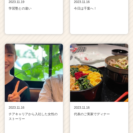
2023.11.19
2023.11.16
学習塾との違い
今日は千葉へ！
2023.11.16
2023.11.16
チアキャリアから入社した女性の
代表のご実家でディナー
ストーリー