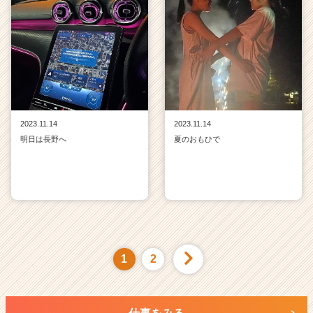
2023.11.14
2023.11.14
明日は長野へ
夏のおもひで
1
2