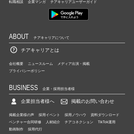
転職相談
企業マンガ
チアキャリアユーザーガイド
ABOUT
チアキャリアについて
チアキャリアとは
会社概要
ニュースルーム
メディア出演・掲載
プライバシーポリシー
BUSINESS
企業・採用担当者様
企業担当者様へ
掲載のお問い合わせ
掲載企業様の声
採用イベント
採用ノウハウ
資料ダウンロード
ベンチャー合同研修
人材紹介
チアコネクション
TikTok運用
動画制作
採用代行