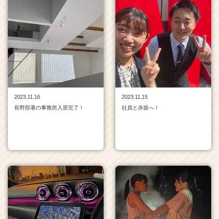
2023.11.16
2023.11.15
長野部署の事務所入居完了！
社員と赤坂へ！