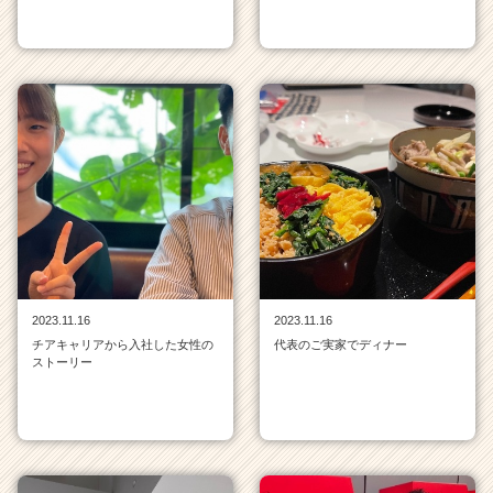
2023.11.16
2023.11.16
チアキャリアから入社した女性の
代表のご実家でディナー
ストーリー