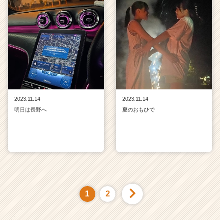
2023.11.14
2023.11.14
明日は長野へ
夏のおもひで
1
2