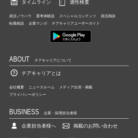
タイムライン
適性検査
就活ノウハウ
選考体験談
スペシャルコンテンツ
就活相談
転職相談
企業マンガ
チアキャリアユーザーガイド
ABOUT
チアキャリアについて
チアキャリアとは
会社概要
ニュースルーム
メディア出演・掲載
プライバシーポリシー
BUSINESS
企業・採用担当者様
企業担当者様へ
掲載のお問い合わせ