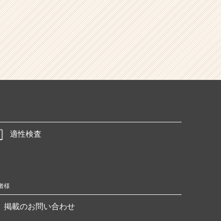
適性検査
者様
掲載のお問い合わせ