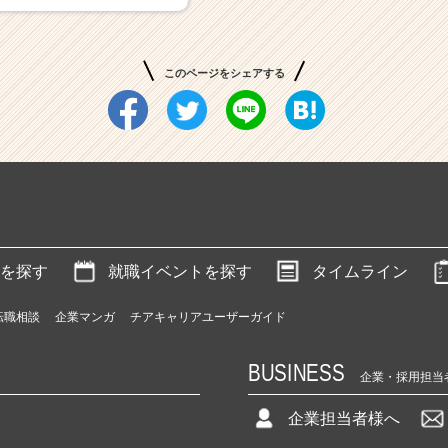
このページをシェアする
を探す
就職イベントを探す
タイムライン
転職相談
企業マンガ
チアキャリアユーザーガイド
BUSINESS
企業・採用担当
企業担当者様へ