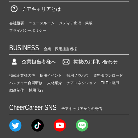
チアキャリアとは
会社概要
ニュースルーム
メディア出演・掲載
プライバシーポリシー
BUSINESS
企業・採用担当者様
企業担当者様へ
掲載のお問い合わせ
掲載企業様の声
採用イベント
採用ノウハウ
資料ダウンロード
ベンチャー合同研修
人材紹介
チアコネクション
TikTok運用
動画制作
採用代行
CheerCareer SNS
チアキャリアからの発信