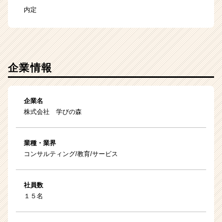
内定
企業情報
企業名
株式会社 学びの森
業種・業界
コンサルティング/教育/サービス
社員数
１５名