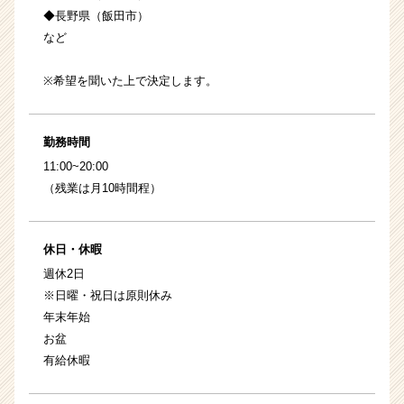
◆長野県（飯田市）
など
※希望を聞いた上で決定します。
勤務時間
11:00~20:00
（残業は月10時間程）
休日・休暇
週休2日
※日曜・祝日は原則休み
年末年始
お盆
有給休暇