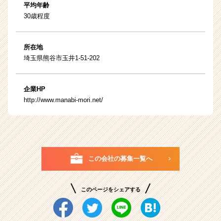
平均年齢
30歳程度
所在地
埼玉県熊谷市玉井1-51-202
企業HP
http://www.manabi-mori.net/
この会社の募集一覧へ
このページをシェアする