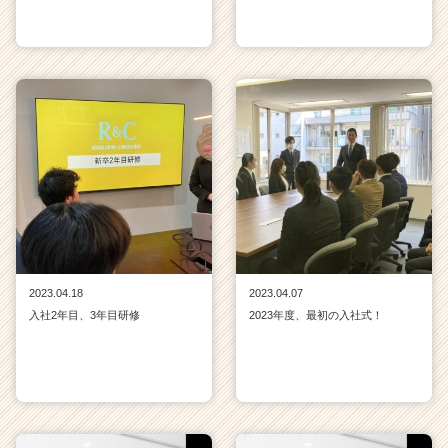
2023.04.18
2023.04.07
入社2年目、3年目研修
2023年度、最初の入社式！