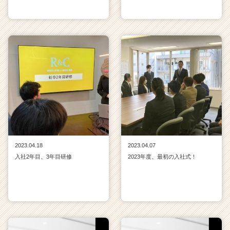
2023.04.18
2023.04.07
入社2年目、3年目研修
2023年度、最初の入社式！