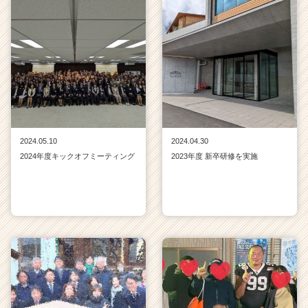
2024.05.10
2024.04.30
2024年度キックオフミーティング
2023年度 新卒研修を実施