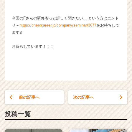
今回のFさんの研修もっと詳しく聞きたい… という方はエント
リ－
https://cheercareer.jp/company/seminar/3677
をお待ちして
ます♫
お待ちしています！！！
前の記事へ
次の記事へ
投稿一覧