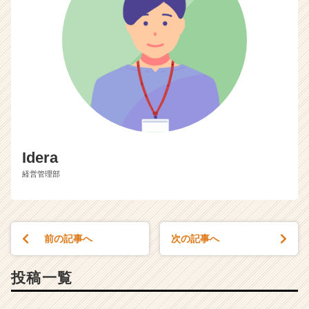
r
e
e
r）
Idera
経営管理部
前の記事へ
次の記事へ
投稿一覧