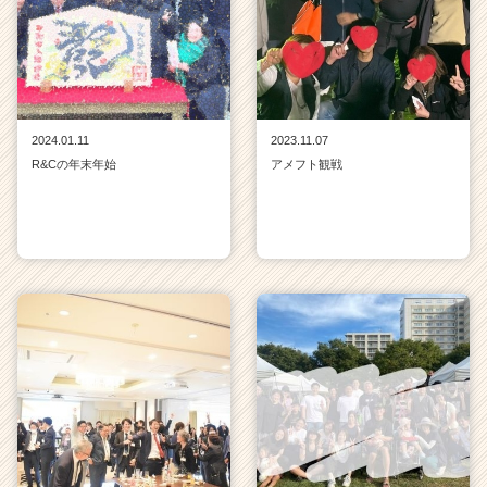
2024.01.11
2023.11.07
R&Cの年末年始
アメフト観戦