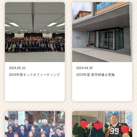
2024.05.10
2024.04.30
2024年度キックオフミーティング
2023年度 新卒研修を実施