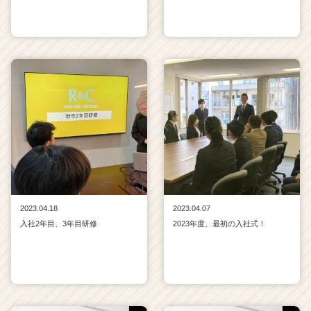
2023.04.18
2023.04.07
入社2年目、3年目研修
2023年度、最初の入社式！