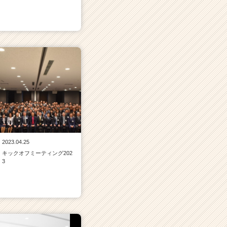
2023.04.25
キックオフミーティング202
3