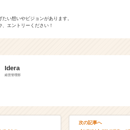
げたい想いやビジョンがあります。
ひ、エントリーください！
Idera
経営管理部
次の記事へ