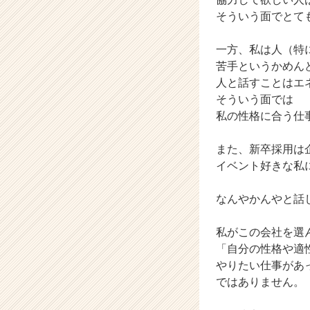
そういう面でとて
一方、私は人（特
苦手というかめん
人と話すことはエ
そういう面では
私の性格に合う仕
また、新卒採用は
イベント好きな私
なんやかんやと話
私がこの会社を選
「自分の性格や適
やりたい仕事があ
ではありません。