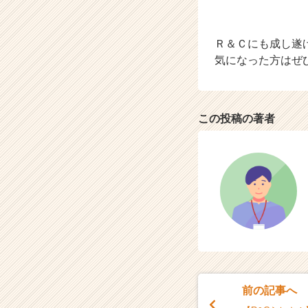
Ｒ＆Ｃにも成し遂
気になった方はぜ
この投稿の著者
前の記事へ