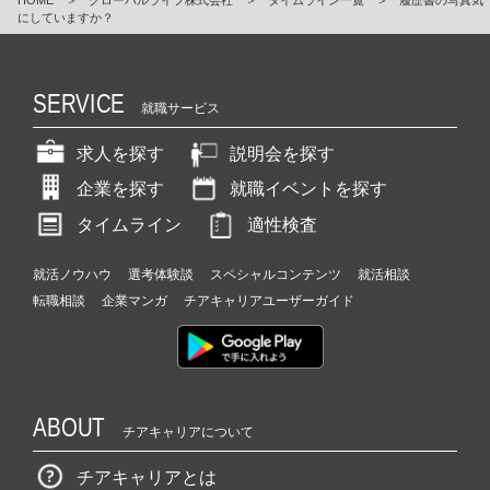
にしていますか？
SERVICE
就職サービス
求人を探す
説明会を探す
企業を探す
就職イベントを探す
タイムライン
適性検査
就活ノウハウ
選考体験談
スペシャルコンテンツ
就活相談
転職相談
企業マンガ
チアキャリアユーザーガイド
ABOUT
チアキャリアについて
チアキャリアとは