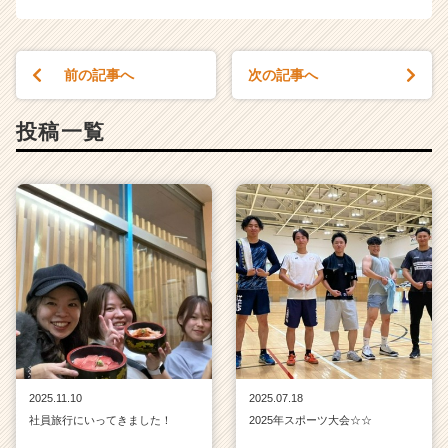
前の記事へ
次の記事へ
投稿一覧
2025.11.10
2025.07.18
社員旅行にいってきました！
2025年スポーツ大会☆☆