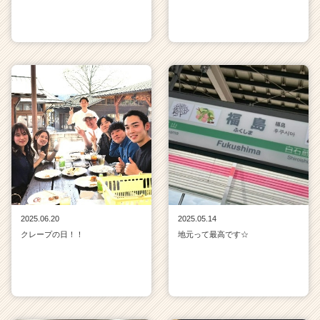
2025.06.20
2025.05.14
クレープの日！！
地元って最高です☆