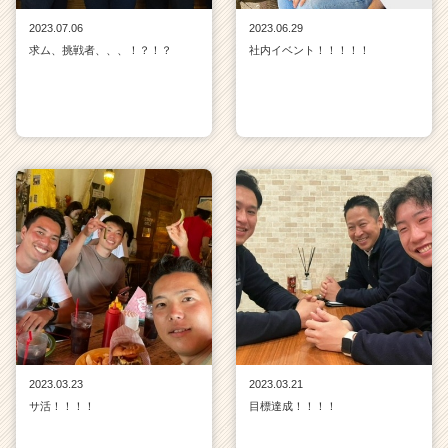
2023.07.06
2023.06.29
求ム、挑戦者、、、！？！？
社内イベント！！！！！
2023.03.23
2023.03.21
サ活！！！！
目標達成！！！！