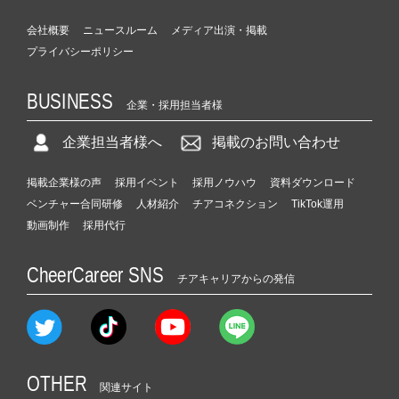
会社概要
ニュースルーム
メディア出演・掲載
プライバシーポリシー
BUSINESS
企業・採用担当者様
企業担当者様へ
掲載のお問い合わせ
掲載企業様の声
採用イベント
採用ノウハウ
資料ダウンロード
ベンチャー合同研修
人材紹介
チアコネクション
TikTok運用
動画制作
採用代行
CheerCareer SNS
チアキャリアからの発信
OTHER
関連サイト