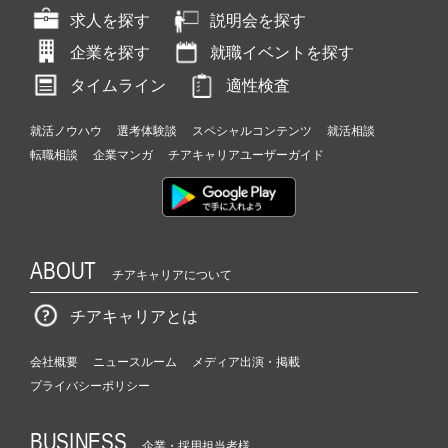
求人を探す
説明会を探す
企業を探す
就職イベントを探す
タイムライン
適性検査
就活ノウハウ
選考体験談
スペシャルコンテンツ
就活相談
転職相談
企業マンガ
チアキャリアユーザーガイド
ABOUT
チアキャリアについて
チアキャリアとは
会社概要
ニュースルーム
メディア出演・掲載
プライバシーポリシー
BUSINESS
企業・採用担当者様