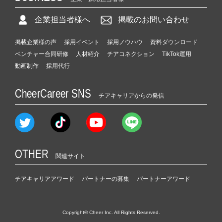
企業担当者様へ
掲載のお問い合わせ
掲載企業様の声
採用イベント
採用ノウハウ
資料ダウンロード
ベンチャー合同研修
人材紹介
チアコネクション
TikTok運用
動画制作
採用代行
CheerCareer SNS
チアキャリアからの発信
OTHER
関連サイト
チアキャリアアワード
パートナーの募集
パートナーアワード
Copyright© Cheer Inc. All Rights Reserved.