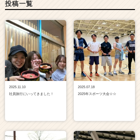
投稿一覧
2025.11.10
2025.07.18
社員旅行にいってきました！
2025年スポーツ大会☆☆