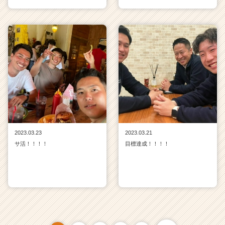
2023.03.23
2023.03.21
サ活！！！！
目標達成！！！！