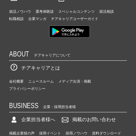
就活ノウハウ
選考体験談
スペシャルコンテンツ
就活相談
転職相談
企業マンガ
チアキャリアユーザーガイド
ABOUT
チアキャリアについて
チアキャリアとは
会社概要
ニュースルーム
メディア出演・掲載
プライバシーポリシー
BUSINESS
企業・採用担当者様
企業担当者様へ
掲載のお問い合わせ
掲載企業様の声
採用イベント
採用ノウハウ
資料ダウンロード