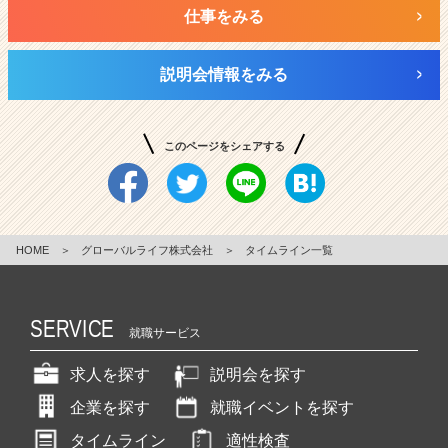
仕事をみる
説明会情報をみる
このページをシェアする
HOME
＞
グローバルライフ株式会社
＞
タイムライン一覧
SERVICE
就職サービス
求人を探す
説明会を探す
企業を探す
就職イベントを探す
タイムライン
適性検査