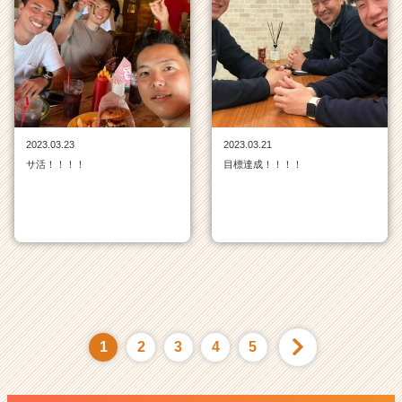
2023.03.23
2023.03.21
サ活！！！！
目標達成！！！！
1
2
3
4
5