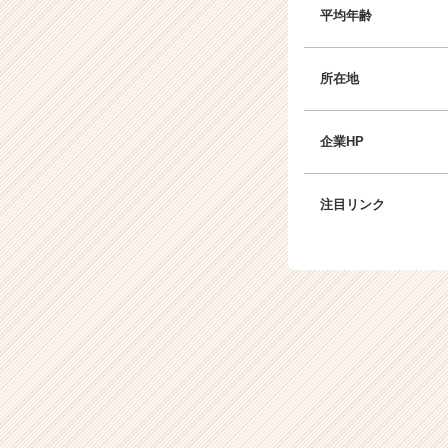
平均年齢
所在地
企業HP
注目リンク