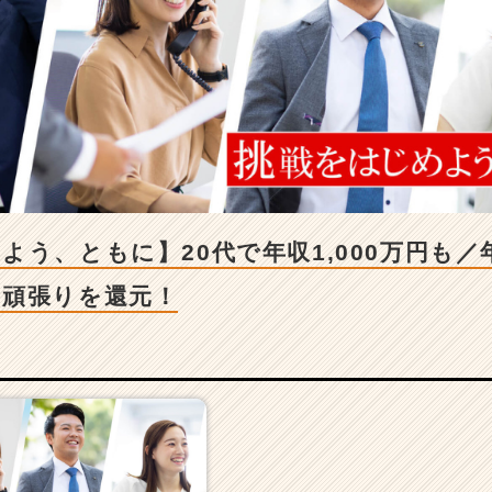
よう、ともに】20代で年収1,000万円も
の頑張りを還元！