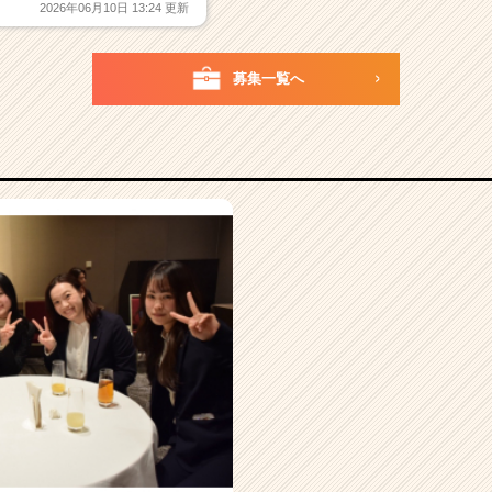
2026年06月10日 13:24 更新
募集一覧へ