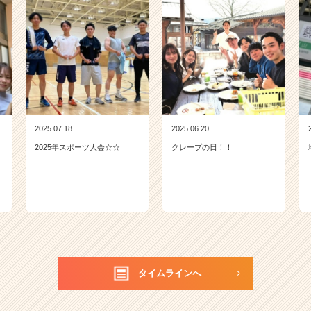
2025.07.18
2025.06.20
2025年スポーツ大会☆☆
クレープの日！！
タイムラインへ