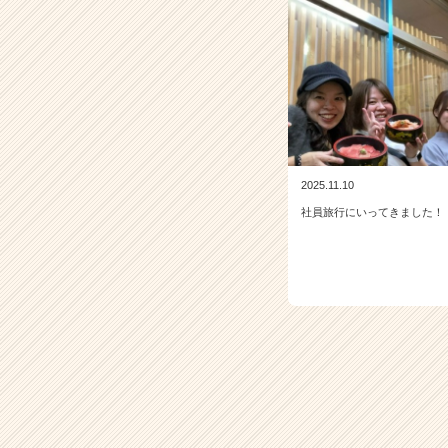
r）
2025.11.10
社員旅行にいってきました！