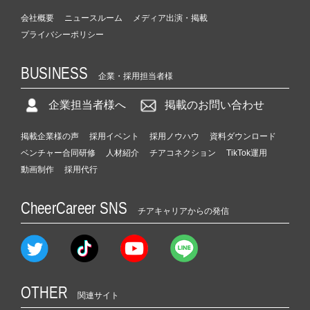
会社概要
ニュースルーム
メディア出演・掲載
プライバシーポリシー
BUSINESS
企業・採用担当者様
企業担当者様へ
掲載のお問い合わせ
掲載企業様の声
採用イベント
採用ノウハウ
資料ダウンロード
ベンチャー合同研修
人材紹介
チアコネクション
TikTok運用
動画制作
採用代行
CheerCareer SNS
チアキャリアからの発信
OTHER
関連サイト