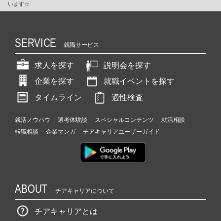
います☆
SERVICE
就職サービス
求人を探す
説明会を探す
企業を探す
就職イベントを探す
タイムライン
適性検査
就活ノウハウ
選考体験談
スペシャルコンテンツ
就活相談
転職相談
企業マンガ
チアキャリアユーザーガイド
ABOUT
チアキャリアについて
チアキャリアとは