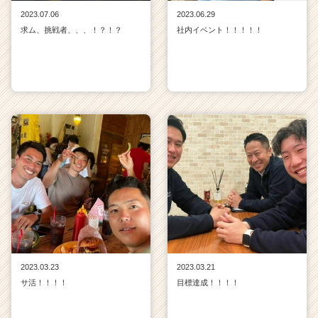
2023.07.06
2023.06.29
求ム、挑戦者、、、！？！？
社内イベント！！！！！
2023.03.23
2023.03.21
サ活！！！！
目標達成！！！！