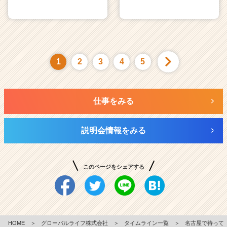
1
2
3
4
5
仕事をみる
説明会情報をみる
このページをシェアする
HOME
＞
グローバルライフ株式会社
＞
タイムライン一覧
＞
名古屋で待って