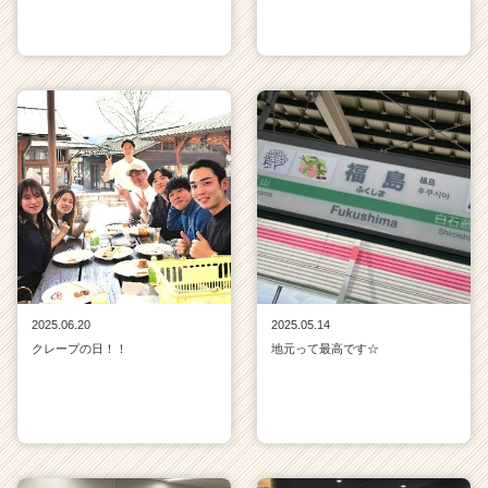
2025.06.20
2025.05.14
クレープの日！！
地元って最高です☆