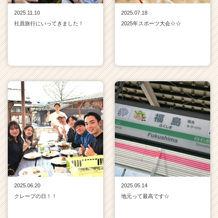
2025.11.10
2025.07.18
社員旅行にいってきました！
2025年スポーツ大会☆☆
2025.06.20
2025.05.14
クレープの日！！
地元って最高です☆