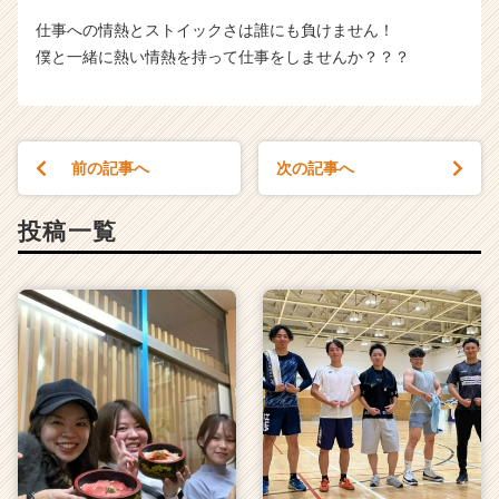
仕事への情熱とストイックさは誰にも負けません！
僕と一緒に熱い情熱を持って仕事をしませんか？？？
前の記事へ
次の記事へ
投稿一覧