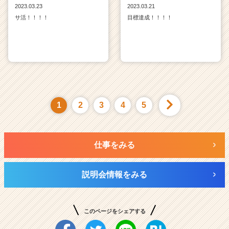
2023.03.23
2023.03.21
サ活！！！！
目標達成！！！！
1
2
3
4
5
仕事をみる
説明会情報をみる
このページをシェアする