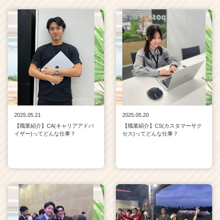
2025.05.21
2025.05.20
【職業紹介】CA(キャリアアドバ
【職業紹介】CS(カスタマーサク
イザー)ってどんな仕事？
セス)ってどんな仕事？