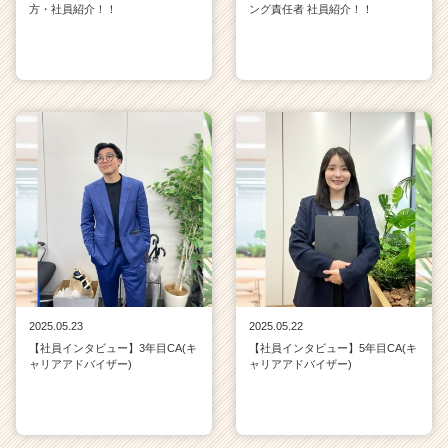
方・社員紹介！！
ング責任者 社員紹介！！
2025.05.23
2025.05.22
【社員インタビュー】3年目CA(キ
【社員インタビュー】5年目CA(キ
ャリアアドバイザー)
ャリアアドバイザー)