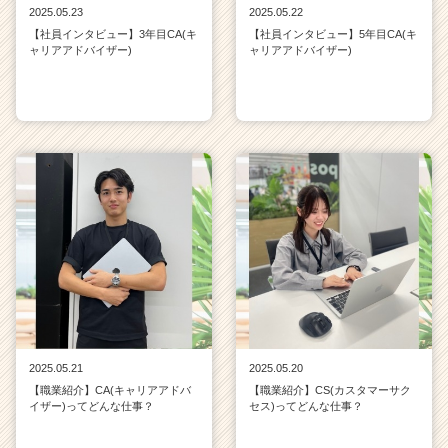
2025.05.23
2025.05.22
【社員インタビュー】3年目CA(キ
【社員インタビュー】5年目CA(キ
ャリアアドバイザー)
ャリアアドバイザー)
2025.05.21
2025.05.20
【職業紹介】CA(キャリアアドバ
【職業紹介】CS(カスタマーサク
イザー)ってどんな仕事？
セス)ってどんな仕事？