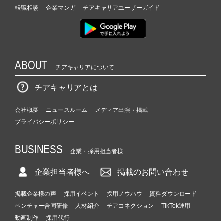
転職相談
企業マンガ
チアキャリアユーザーガイド
ABOUT
チアキャリアについて
チアキャリアとは
会社概要
ニュースルーム
メディア出演・掲載
プライバシーポリシー
BUSINESS
企業・採用担当者様
企業担当者様へ
掲載のお問い合わせ
掲載企業様の声
採用イベント
採用ノウハウ
資料ダウンロード
ベンチャー合同研修
人材紹介
チアコネクション
TikTok運用
動画制作
採用代行