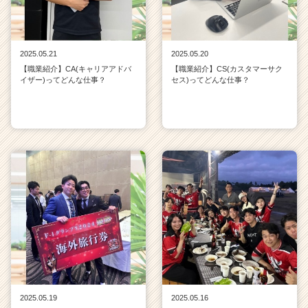
2025.05.21
2025.05.20
【職業紹介】CA(キャリアアドバ
【職業紹介】CS(カスタマーサク
イザー)ってどんな仕事？
セス)ってどんな仕事？
2025.05.19
2025.05.16