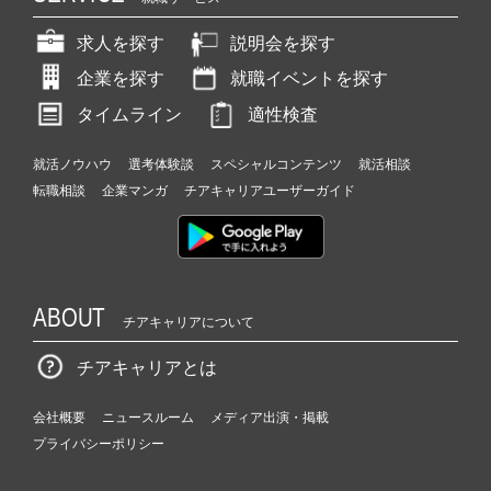
求人を探す
説明会を探す
企業を探す
就職イベントを探す
タイムライン
適性検査
就活ノウハウ
選考体験談
スペシャルコンテンツ
就活相談
転職相談
企業マンガ
チアキャリアユーザーガイド
ABOUT
チアキャリアについて
チアキャリアとは
会社概要
ニュースルーム
メディア出演・掲載
プライバシーポリシー