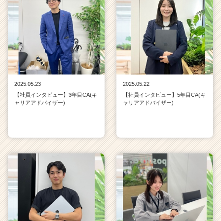
2025.05.23
2025.05.22
【社員インタビュー】3年目CA(キ
【社員インタビュー】5年目CA(キ
ャリアアドバイザー)
ャリアアドバイザー)