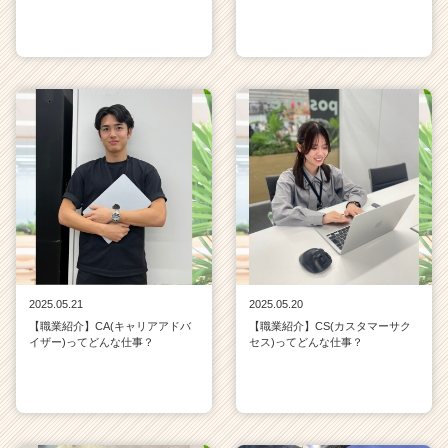
2025.05.21
2025.05.20
【職業紹介】CA(キャリアアドバ
【職業紹介】CS(カスタマーサク
イザー)ってどんな仕事？
セス)ってどんな仕事？