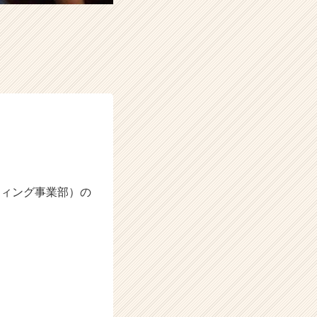
ティング事業部）の