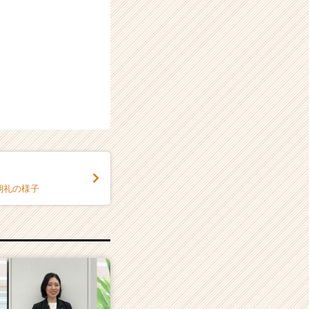
朝礼の様子