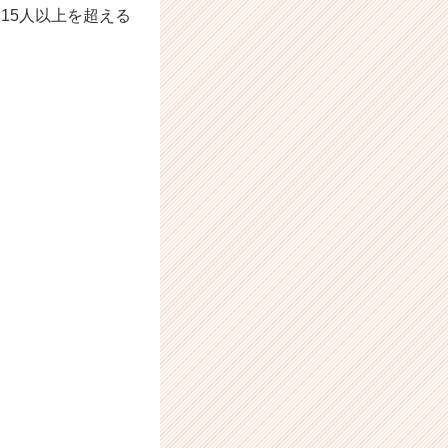
15人以上を超える