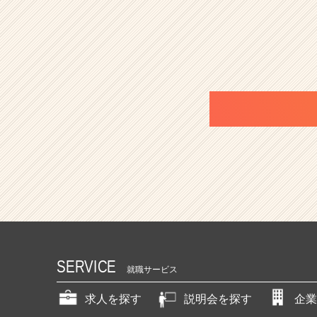
SERVICE
就職サービス
求人を探す
説明会を探す
企業