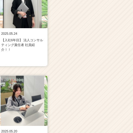
2025.05.24
【入社6年目】 法人コンサル
ティング責任者 社員紹
介！！
2025.05.20