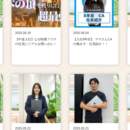
2025.06.18
2025.06.04
【中途入社】なぜ転職？ウチ
【入社8年目】 ママさんCA
の社員にリアルを聞いみた！
の働き方・社員紹介！！
2025.05.22
2025.05.21