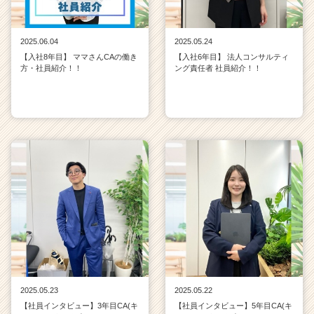
2025.06.04
2025.05.24
【入社8年目】 ママさんCAの働き
【入社6年目】 法人コンサルティ
方・社員紹介！！
ング責任者 社員紹介！！
2025.05.23
2025.05.22
【社員インタビュー】3年目CA(キ
【社員インタビュー】5年目CA(キ