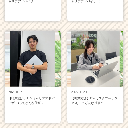
ャリアアドバイザー)
ャリアアドバイザー)
2025.05.21
2025.05.20
【職業紹介】CA(キャリアアドバ
【職業紹介】CS(カスタマーサク
イザー)ってどんな仕事？
セス)ってどんな仕事？