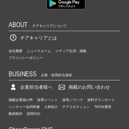
ABOUT
チアキャリアについて
チアキャリアとは
会社概要
ニュースルーム
メディア出演・掲載
プライバシーポリシー
BUSINESS
企業・採用担当者様
企業担当者様へ
掲載のお問い合わせ
掲載企業様の声
採用イベント
採用ノウハウ
資料ダウンロード
ベンチャー合同研修
人材紹介
チアコネクション
TikTok運用
動画制作
採用代行