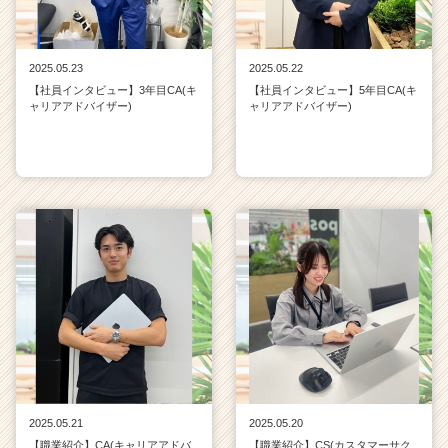
2025.05.23
2025.05.22
【社員インタビュー】3年目CA(キ
【社員インタビュー】5年目CA(キ
ャリアアドバイザー)
ャリアアドバイザー)
2025.05.21
2025.05.20
【職業紹介】CA(キャリアアドバ
【職業紹介】CS(カスタマーサク