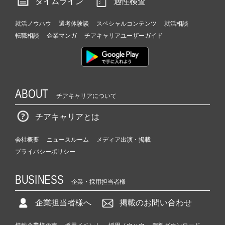
タイムライン
適性検査
就活ノウハウ
選考体験談
スペシャルコンテンツ
就活相談
転職相談
企業マンガ
チアキャリアユーザーガイド
ABOUT
チアキャリアについて
チアキャリアとは
会社概要
ニュースルーム
メディア出演・掲載
プライバシーポリシー
BUSINESS
企業・採用担当者様
企業担当者様へ
掲載のお問い合わせ