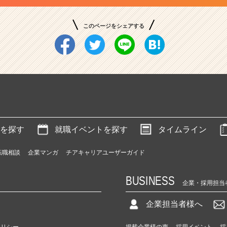
このページをシェアする
を探す
就職イベントを探す
タイムライン
転職相談
企業マンガ
チアキャリアユーザーガイド
BUSINESS
企業・採用担当
企業担当者様へ
ポリシー
掲載企業様の声
採用イベント
採