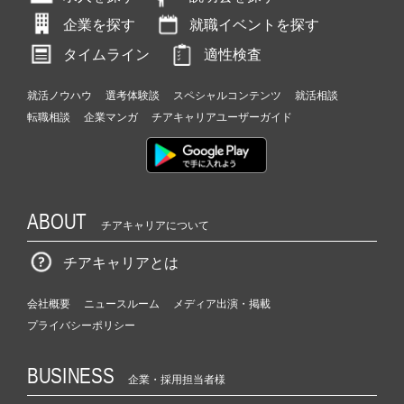
企業を探す
就職イベントを探す
タイムライン
適性検査
就活ノウハウ
選考体験談
スペシャルコンテンツ
就活相談
転職相談
企業マンガ
チアキャリアユーザーガイド
ABOUT
チアキャリアについて
チアキャリアとは
会社概要
ニュースルーム
メディア出演・掲載
プライバシーポリシー
BUSINESS
企業・採用担当者様