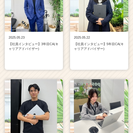
2025.05.23
2025.05.22
【社員インタビュー】3年目CA(キ
【社員インタビュー】5年目CA(キ
ャリアアドバイザー)
ャリアアドバイザー)