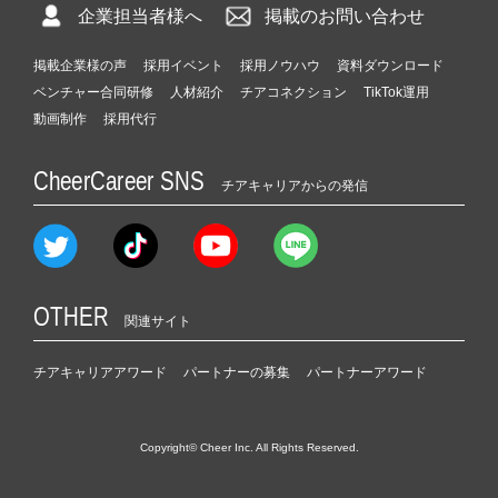
企業担当者様へ
掲載のお問い合わせ
掲載企業様の声
採用イベント
採用ノウハウ
資料ダウンロード
ベンチャー合同研修
人材紹介
チアコネクション
TikTok運用
動画制作
採用代行
CheerCareer SNS
チアキャリアからの発信
OTHER
関連サイト
チアキャリアアワード
パートナーの募集
パートナーアワード
Copyright© Cheer Inc. All Rights Reserved.