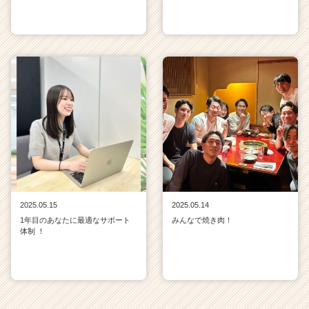
2025.05.15
2025.05.14
1年目のあなたに最適なサポート
みんなで焼き肉！
体制 ！