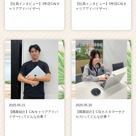
【社員インタビュー】3年目CA(キ
【社員インタビュー】5年目CA(キ
ャリアアドバイザー)
ャリアアドバイザー)
2025.05.21
2025.05.20
【職業紹介】CA(キャリアアドバ
【職業紹介】CS(カスタマーサク
イザー)ってどんな仕事？
セス)ってどんな仕事？