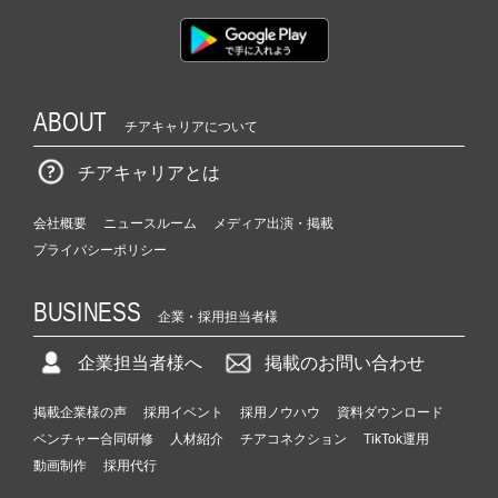
ABOUT
チアキャリアについて
チアキャリアとは
会社概要
ニュースルーム
メディア出演・掲載
プライバシーポリシー
BUSINESS
企業・採用担当者様
企業担当者様へ
掲載のお問い合わせ
掲載企業様の声
採用イベント
採用ノウハウ
資料ダウンロード
ベンチャー合同研修
人材紹介
チアコネクション
TikTok運用
動画制作
採用代行