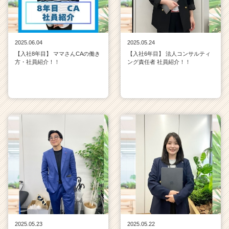
2025.06.04
2025.05.24
【入社8年目】 ママさんCAの働き
【入社6年目】 法人コンサルティ
方・社員紹介！！
ング責任者 社員紹介！！
2025.05.23
2025.05.22