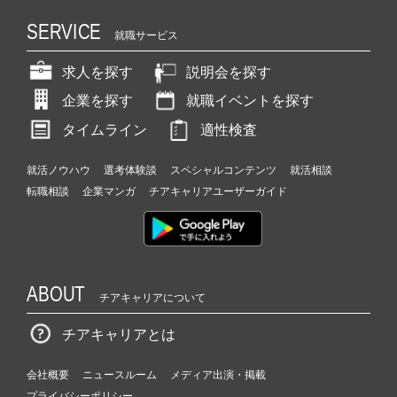
SERVICE
就職サービス
求人を探す
説明会を探す
企業を探す
就職イベントを探す
タイムライン
適性検査
就活ノウハウ
選考体験談
スペシャルコンテンツ
就活相談
転職相談
企業マンガ
チアキャリアユーザーガイド
ABOUT
チアキャリアについて
チアキャリアとは
会社概要
ニュースルーム
メディア出演・掲載
プライバシーポリシー