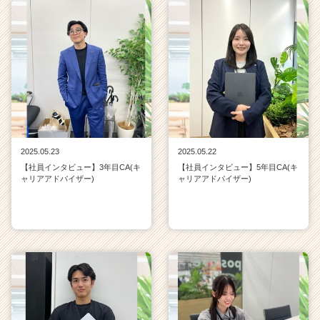
2025.05.23
2025.05.22
【社員インタビュー】3年目CA(キ
【社員インタビュー】5年目CA(キ
ャリアアドバイザー)
ャリアアドバイザー)