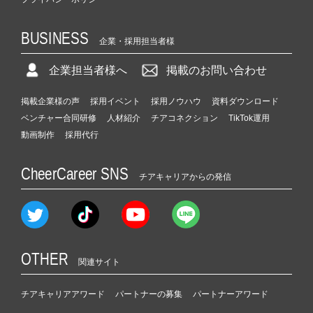
BUSINESS
企業・採用担当者様
企業担当者様へ
掲載のお問い合わせ
掲載企業様の声
採用イベント
採用ノウハウ
資料ダウンロード
ベンチャー合同研修
人材紹介
チアコネクション
TikTok運用
動画制作
採用代行
CheerCareer SNS
チアキャリアからの発信
OTHER
関連サイト
チアキャリアアワード
パートナーの募集
パートナーアワード