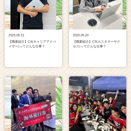
2025.05.21
2025.05.20
【職業紹介】CA(キャリアアドバ
【職業紹介】CS(カスタマーサク
イザー)ってどんな仕事？
セス)ってどんな仕事？