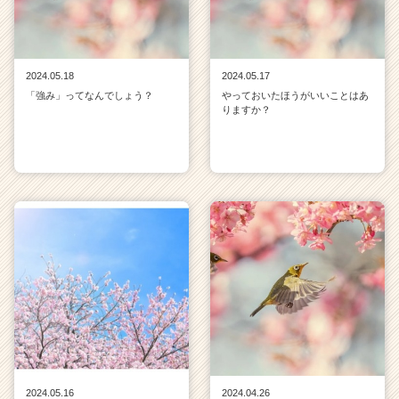
2024.05.18
2024.05.17
「強み」ってなんでしょう？
やっておいたほうがいいことはあ
りますか？
2024.05.16
2024.04.26