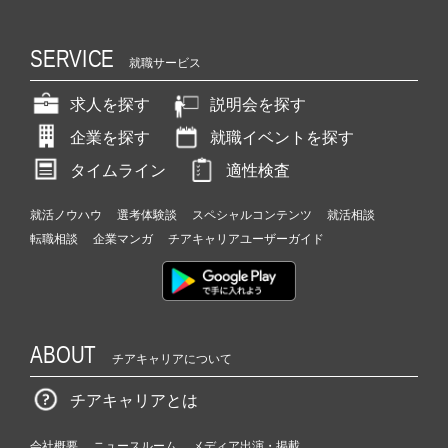
SERVICE
就職サービス
求人を探す
説明会を探す
企業を探す
就職イベントを探す
タイムライン
適性検査
就活ノウハウ
選考体験談
スペシャルコンテンツ
就活相談
転職相談
企業マンガ
チアキャリアユーザーガイド
ABOUT
チアキャリアについて
チアキャリアとは
会社概要
ニュースルーム
メディア出演・掲載