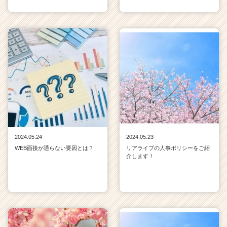
2024.05.24
2024.05.23
WEB面接が通らない要因とは？
リアライブの人事ポリシーをご紹
介します！