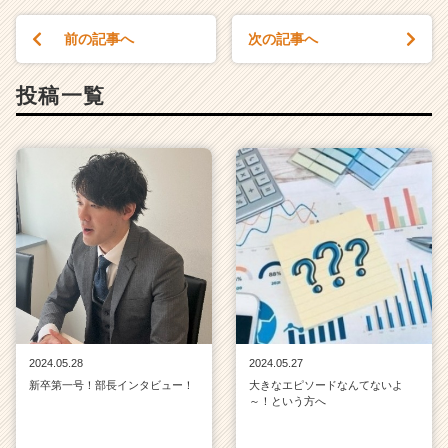
前の記事へ
次の記事へ
投稿一覧
2024.05.28
2024.05.27
新卒第一号！部長インタビュー！
大きなエピソードなんてないよ
～！という方へ