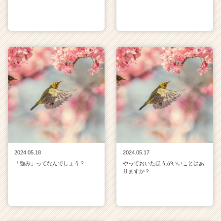
2024.05.18
2024.05.17
「強み」ってなんでしょう？
やっておいたほうがいいことはあ
りますか？