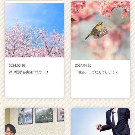
2024.05.16
2024.04.26
WEB説明会実施中です！！
「強み」ってなんでしょう？