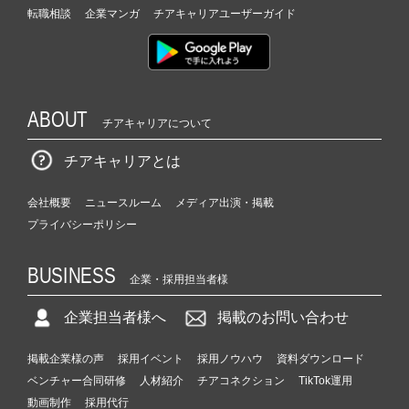
転職相談
企業マンガ
チアキャリアユーザーガイド
ABOUT
チアキャリアについて
チアキャリアとは
会社概要
ニュースルーム
メディア出演・掲載
プライバシーポリシー
BUSINESS
企業・採用担当者様
企業担当者様へ
掲載のお問い合わせ
掲載企業様の声
採用イベント
採用ノウハウ
資料ダウンロード
ベンチャー合同研修
人材紹介
チアコネクション
TikTok運用
動画制作
採用代行