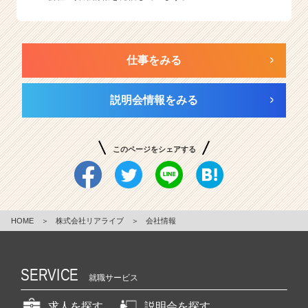
仕事をみる
説明会情報をみる
このページをシェアする
HOME
＞
株式会社リアライブ
＞
会社情報
SERVICE
就職サービス
求人を探す
説明会を探す