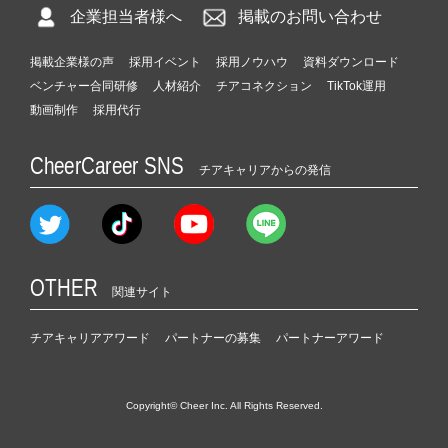
企業担当者様へ
掲載のお問い合わせ
掲載企業様の声
採用イベント
採用ノウハウ
資料ダウンロード
ベンチャー合同研修
人材紹介
チアコネクション
TikTok運用
動画制作
採用代行
CheerCareer SNS
チアキャリアからの発信
OTHER
関連サイト
チアキャリアアワード
パートナーの募集
パートナーアワード
Copyright© Cheer Inc. All Rights Reserved.