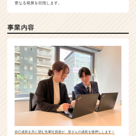
更なる発展を目指します。
事業内容
自己成長を共に望む先輩社員達が、皆さんの成長を後押しします！