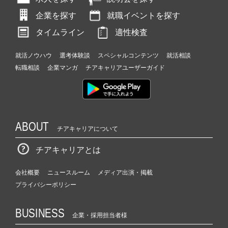
企業を探す
就職イベントを探す
タイムライン
適性検査
就活ノウハウ
選考体験談
スペシャルコンテンツ
就活相談
転職相談
企業マンガ
チアキャリアユーザーガイド
ABOUT
チアキャリアについて
チアキャリアとは
会社概要
ニュースルーム
メディア出演・掲載
プライバシーポリシー
BUSINESS
企業・採用担当者様