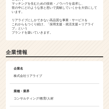
マッチングを生むための技術・ノウハウを追求し、
世の中にどのような形と想いで貢献していくかを大切にして
います。
リアライブにしかできない高品質な事業・サービスを
これからもつくり続け、「採用支援・就活支援＝リアライ
ブ」という
ブランドを築いていきます。
企業情報
企業名
株式会社リアライブ
業種・業界
コンサルティング/教育/人材