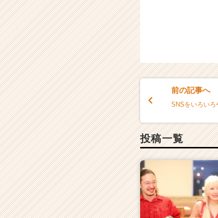
前の記事へ
SNSをいろい
投稿一覧