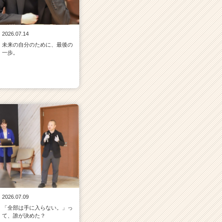
2026.07.14
未来の自分のために、最後の
一歩。
2026.07.09
「全部は手に入らない。」っ
て、誰が決めた？