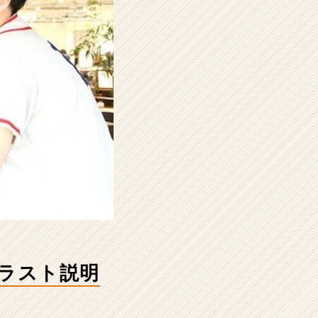
日ラスト説明