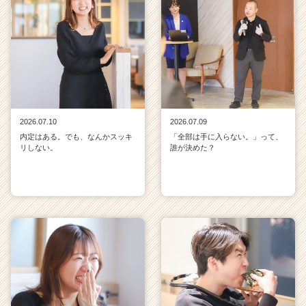
2026.07.10
2026.07.09
内定はある。でも、なんかスッキ
「全部は手に入らない。」って、
リしない。
誰が決めた？