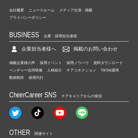
会社概要
ニュースルーム
メディア出演・掲載
プライバシーポリシー
BUSINESS
企業・採用担当者様
企業担当者様へ
掲載のお問い合わせ
掲載企業様の声
採用イベント
採用ノウハウ
資料ダウンロード
ベンチャー合同研修
人材紹介
チアコネクション
TikTok運用
動画制作
採用代行
CheerCareer SNS
チアキャリアからの発信
OTHER
関連サイト