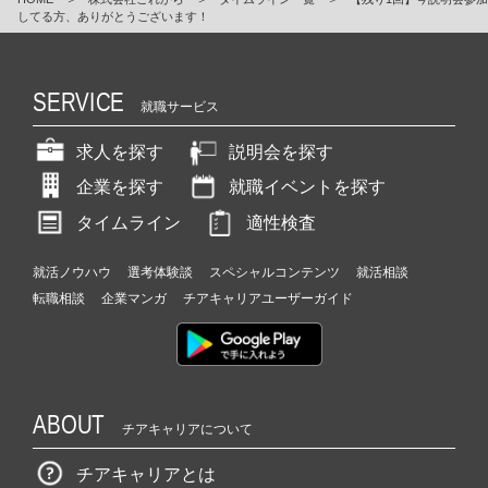
してる方、ありがとうございます！
SERVICE
就職サービス
求人を探す
説明会を探す
企業を探す
就職イベントを探す
タイムライン
適性検査
就活ノウハウ
選考体験談
スペシャルコンテンツ
就活相談
転職相談
企業マンガ
チアキャリアユーザーガイド
ABOUT
チアキャリアについて
チアキャリアとは