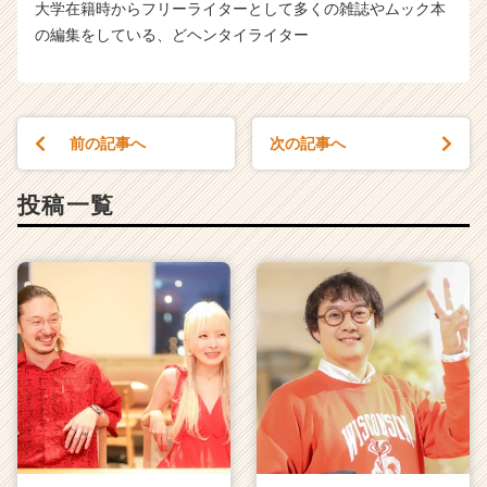
大学在籍時からフリーライターとして多くの雑誌やムック本
の編集をしている、どヘンタイライター
前の記事へ
次の記事へ
投稿一覧