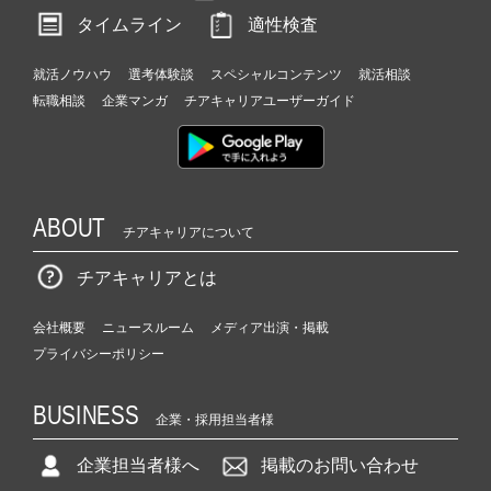
タイムライン
適性検査
就活ノウハウ
選考体験談
スペシャルコンテンツ
就活相談
転職相談
企業マンガ
チアキャリアユーザーガイド
ABOUT
チアキャリアについて
チアキャリアとは
会社概要
ニュースルーム
メディア出演・掲載
プライバシーポリシー
BUSINESS
企業・採用担当者様
企業担当者様へ
掲載のお問い合わせ