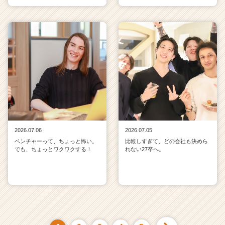
2026.07.06
2026.07.05
ベンチャーって、ちょっと怖い。
比較しすぎて、どの会社も決めら
でも、ちょっとワクワクする！
れない27卒へ。