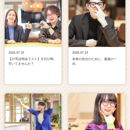
2026.07.15
2026.07.14
【27卒説明会ラスト】今日17時、
未来の自分のために、最後の一
空いてませんか？
歩。