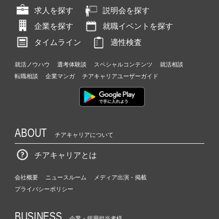
求人を探す
説明会を探す
企業を探す
就職イベントを探す
タイムライン
適性検査
就活ノウハウ
選考体験談
スペシャルコンテンツ
就活相談
転職相談
企業マンガ
チアキャリアユーザーガイド
ABOUT
チアキャリアについて
チアキャリアとは
会社概要
ニュースルーム
メディア出演・掲載
プライバシーポリシー
BUSINESS
企業・採用担当者様