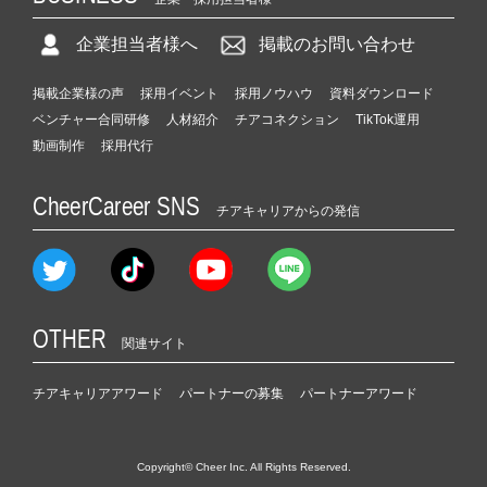
企業担当者様へ
掲載のお問い合わせ
掲載企業様の声
採用イベント
採用ノウハウ
資料ダウンロード
ベンチャー合同研修
人材紹介
チアコネクション
TikTok運用
動画制作
採用代行
CheerCareer SNS
チアキャリアからの発信
OTHER
関連サイト
チアキャリアアワード
パートナーの募集
パートナーアワード
Copyright© Cheer Inc. All Rights Reserved.