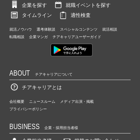
企業を探す
就職イベントを探す
タイムライン
適性検査
就活ノウハウ
選考体験談
スペシャルコンテンツ
就活相談
転職相談
企業マンガ
チアキャリアユーザーガイド
ABOUT
チアキャリアについて
チアキャリアとは
会社概要
ニュースルーム
メディア出演・掲載
プライバシーポリシー
BUSINESS
企業・採用担当者様