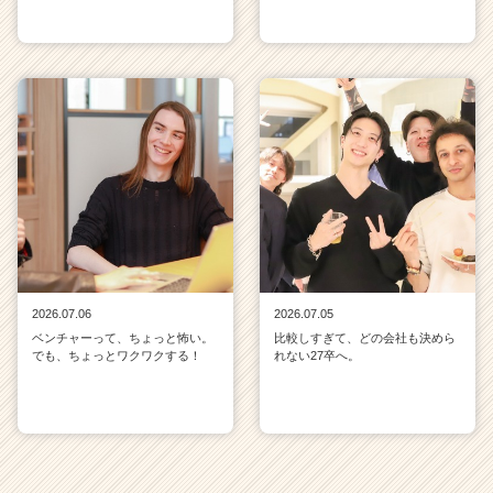
2026.07.06
2026.07.05
ベンチャーって、ちょっと怖い。
比較しすぎて、どの会社も決めら
でも、ちょっとワクワクする！
れない27卒へ。