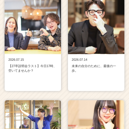
2026.07.15
2026.07.14
【27卒説明会ラスト】今日17時、
未来の自分のために、最後の一
空いてませんか？
歩。