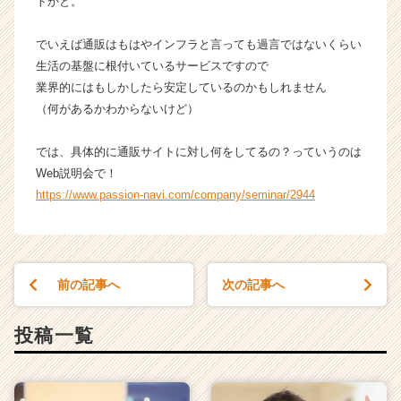
トかと。
でいえば通販はもはやインフラと言っても過言ではないくらい
生活の基盤に根付いているサービスですので
業界的にはもしかしたら安定しているのかもしれません
（何があるかわからないけど）
では、具体的に通販サイトに対し何をしてるの？っていうのは
Web説明会で！
https://www.passion-navi.com/company/seminar/2944
前の記事へ
次の記事へ
投稿一覧