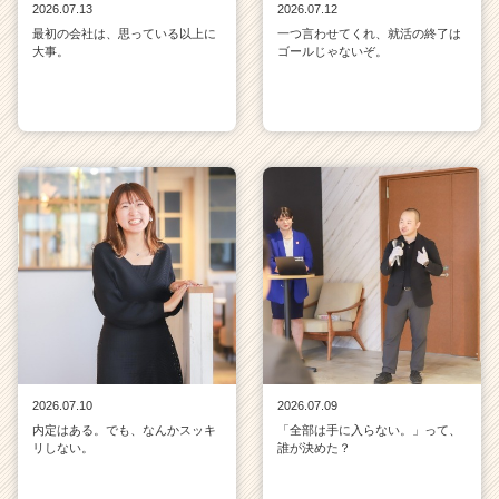
2026.07.13
2026.07.12
最初の会社は、思っている以上に
一つ言わせてくれ、就活の終了は
大事。
ゴールじゃないぞ。
2026.07.10
2026.07.09
内定はある。でも、なんかスッキ
「全部は手に入らない。」って、
リしない。
誰が決めた？