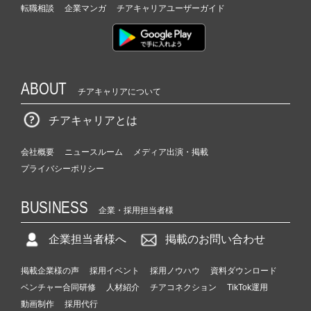
転職相談
企業マンガ
チアキャリアユーザーガイド
ABOUT
チアキャリアについて
チアキャリアとは
会社概要
ニュースルーム
メディア出演・掲載
プライバシーポリシー
BUSINESS
企業・採用担当者様
企業担当者様へ
掲載のお問い合わせ
掲載企業様の声
採用イベント
採用ノウハウ
資料ダウンロード
ベンチャー合同研修
人材紹介
チアコネクション
TikTok運用
動画制作
採用代行