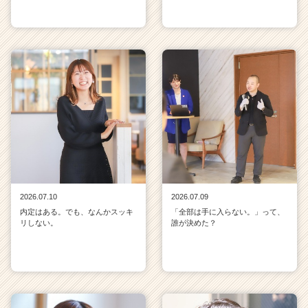
2026.07.10
2026.07.09
内定はある。でも、なんかスッキ
「全部は手に入らない。」って、
リしない。
誰が決めた？